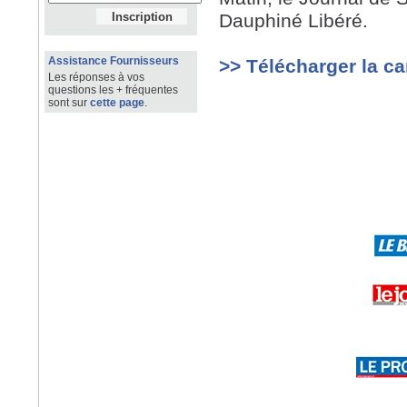
Dauphiné Libéré.
Assistance Fournisseurs
>> Télécharger la ca
Les réponses à vos
questions les + fréquentes
sont sur
cette page
.