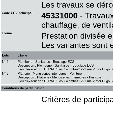
Les travaux se déro
Code CPV principal
45331000
- Travaux 
chauffage, de ventil
Forme
Prestation divisée e
Les variantes sont 
Lots
Libellé
N° 2
Plomberie - Sanitaires - Bouclage ECS
Description : Plomberie - Sanitaires - Bouclage ECS
Lieu d'exécution : EHPAD "Les Colombes" 291 rue Victor Hugo 
N° 3
Plâtrerie - Menuiseries intérieures - Peinture
Description : Plâtrerie - Menuiseries intérieures - Peinture
Lieu d'exécution : EHPAD "Les Colombes" 291 rue Victor Hugo 
Conditions de participation
Critères de particip