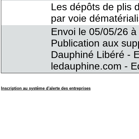
Les dépôts de plis 
par voie dématérial
Envoi le 05/05/26 à 
Publication aux sup
Dauphiné Libéré - E
ledauphine.com - Ed
Inscription au système d'alerte des entreprises