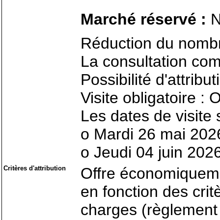
Marché réservé :
N
Réduction du nombr
La consultation com
Possibilité d'attribu
Visite obligatoire : 
Les dates de visite 
o Mardi 26 mai 202
o Jeudi 04 juin 202
Critères d'attribution
Offre économiqueme
en fonction des cri
charges (règlement d