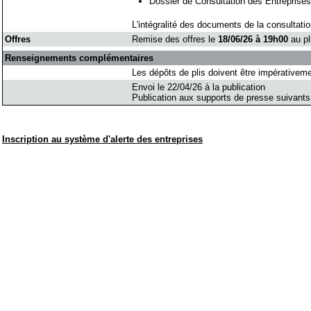
Dossier de Consultation des Entreprises
L'intégralité des documents de la consultation
Offres
Remise des offres le
18/06/26 à 19h00
au pl
Renseignements complémentaires
Les dépôts de plis doivent être impérativeme
Envoi le 22/04/26 à la publication
Publication aux supports de presse suivants
Inscription au système d'alerte des entreprises