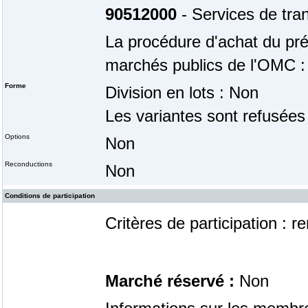
90512000
- Services de tra
La procédure d'achat du prés
marchés publics de l'OMC :
Forme
Division en lots : Non
Les variantes sont refusées
Options
Non
Reconductions
Non
Conditions de participation
Critères de participation : r
Marché réservé :
Non