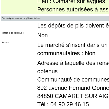
Lieu : Camaret sur aygues
Personnes autorisées à assis
Renseignements complémentaires
Les dépôts de plis doivent 
Marché périodique :
Non
Fonds
Le marché s'inscrit dans un
communautaires : Non
Adresse à laquelle des ren
obtenus
Communauté de communes 
802 avenue Fernand Gonne
84850 CAMARET SUR AI
Tél : 04 90 29 46 15