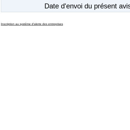
Date d'envoi du présent av
Inscription au système d'alerte des entreprises