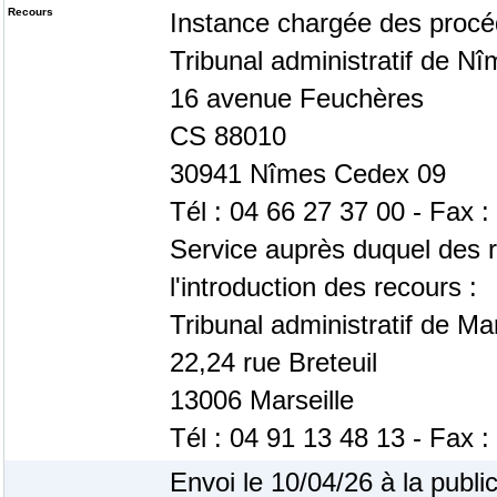
Recours
Instance chargée des procé
Tribunal administratif de N
16 avenue Feuchères
CS 88010
30941 Nîmes Cedex 09
Tél : 04 66 27 37 00 - Fax :
Service auprès duquel des 
l'introduction des recours :
Tribunal administratif de Mar
22,24 rue Breteuil
13006 Marseille
Tél : 04 91 13 48 13 - Fax :
Envoi le 10/04/26 à la publi