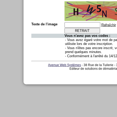
Texte de l'image
Rafraîchir
Vous n'avez pas vos codes :
- Vous avez égaré votre mot de p
utilisée lors de votre inscription.
- Vous n'êtes pas encore inscrit, v
prend quelques minutes.
- Conformément à l'arrêté du 14/1
Avenue Web Systèmes
- 38 Rue de la Tuilerie -
Editeur de solutions de dématéria